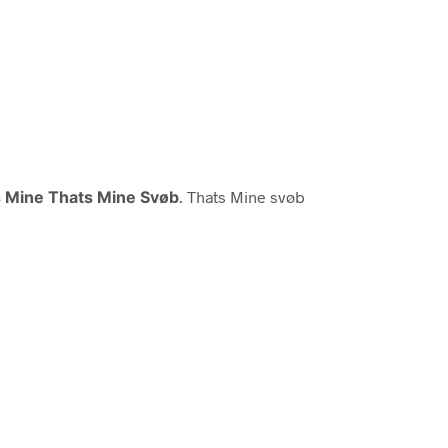
 Mine Thats Mine Svøb
. Thats Mine svøb