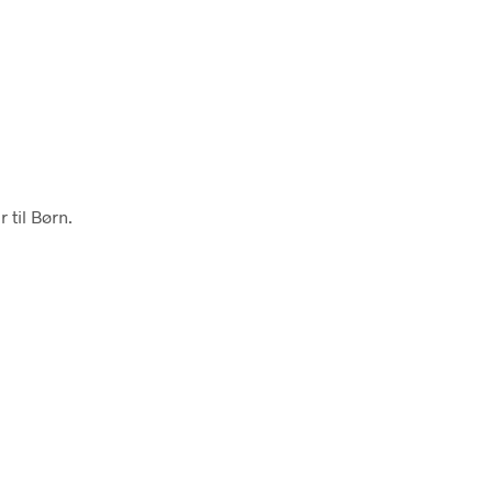
 til Børn.