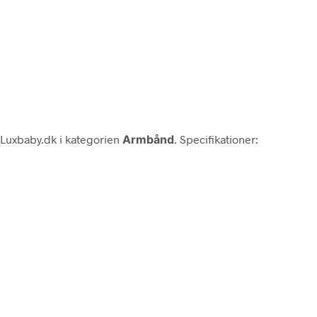
Luxbaby.dk i kategorien
Armbånd
. Specifikationer: