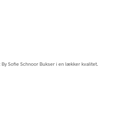
it By Sofie Schnoor Bukser i en lækker kvalitet.