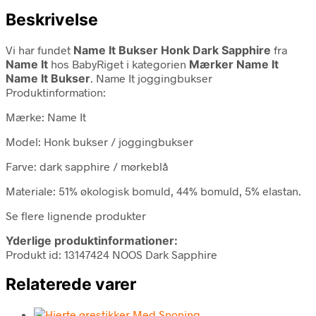
Beskrivelse
Vi har fundet
Name It Bukser Honk Dark Sapphire
fra
Name It
hos BabyRiget i kategorien
Mærker Name It
Name It Bukser
. Name It joggingbukser
Produktinformation:
Mærke: Name It
Model: Honk bukser / joggingbukser
Farve: dark sapphire / mørkeblå
Materiale: 51% økologisk bomuld, 44% bomuld, 5% elastan.
Se flere lignende produkter
Yderlige produktinformationer:
Produkt id: 13147424 NOOS Dark Sapphire
Relaterede varer