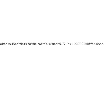
cifiers Pacifiers With Name Others
. NIP CLASSIC sutter med