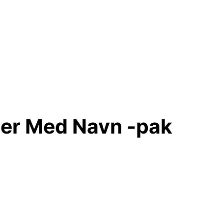
ter Med Navn -pak