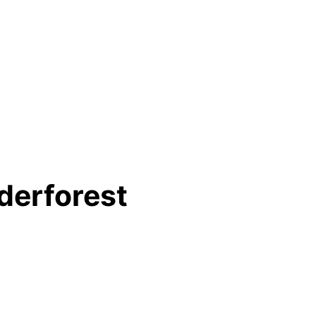
derforest