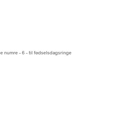
e numre – 6 – til fødselsdagsringe