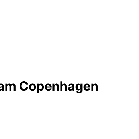
Cam Copenhagen