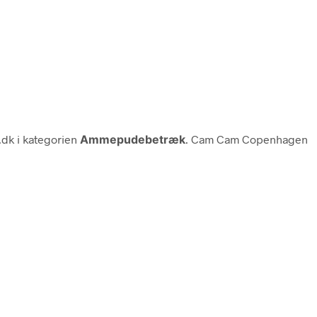
dk i kategorien
Ammepudebetræk
. Cam Cam Copenhagen